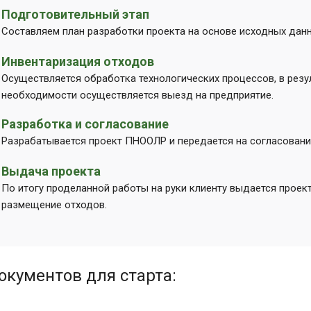
Подготовительный этап
Составляем план разработки проекта на основе исходных данн
Инвентаризация отходов
Осуществляется обработка технологических процессов, в резу
необходимости осуществляется выезд на предприятие.
Разработка и согласование
Разрабатывается проект ПНООЛР и передается на согласовани
Выдача проекта
По итогу проделанной работы на руки клиенту выдается прое
размещение отходов.
окументов для старта: