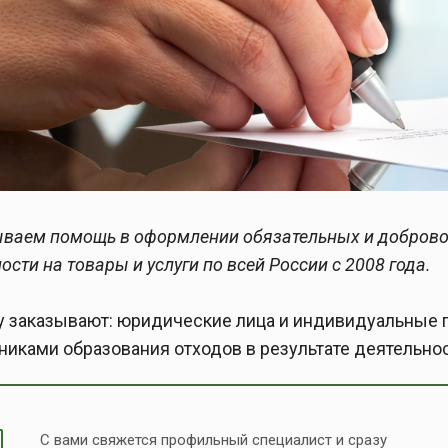
ваем помощь в оформлении обязательных и добров
ости на товары и услуги по всей России с 2008 года.
у заказывают: юридические лица и индивидуальные
никами образования отходов в результате деятельно
C вами свяжется профильный специалист и сразу