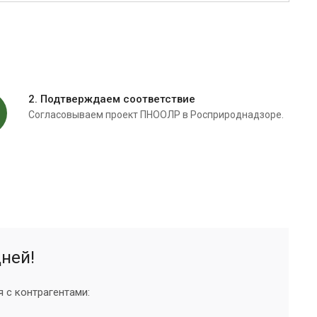
2. Подтверждаем соответствие
Согласовываем проект ПНООЛР в Росприроднадзоре.
ней!
 с контрагентами: