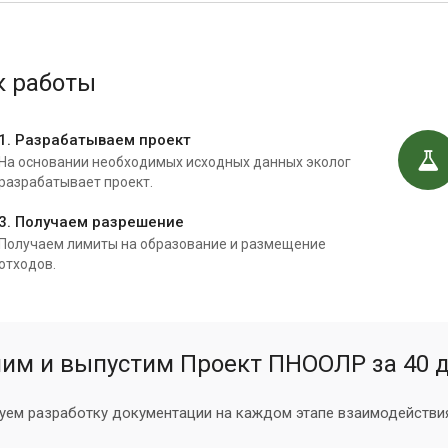
к работы
1. Разрабатываем проект
На основании необходимых исходных данных эколог
разрабатывает проект.
3. Получаем разрешение
Получаем лимиты на образование и размещение
отходов.
им и выпустим Проект ПНООЛР за 40 д
уем разработку документации на каждом этапе взаимодействия