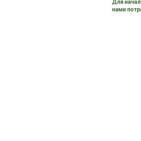
Для начал
нами потр