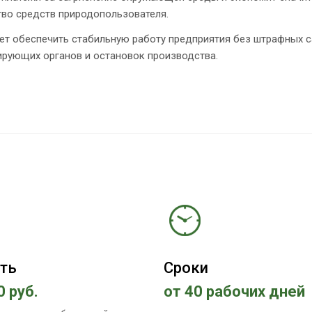
тво средств природопользователя.
ет обеспечить стабильную работу предприятия без штрафных с
ирующих органов и остановок производства.
ть
Сроки
0 руб.
от 40 рабочих дней